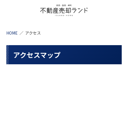
HOME
アクセス
アクセスマップ