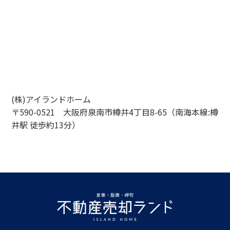
(株)アイランドホーム
〒590-0521 大阪府泉南市樽井4丁目8-65（南海本線:樽
井駅 徒歩約13分）