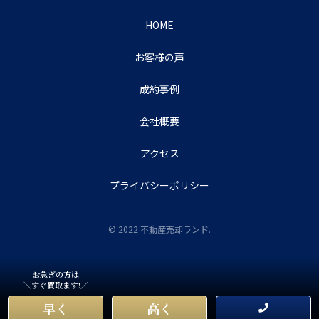
HOME
お客様の声
成約事例
会社概要
アクセス
プライバシーポリシー
© 2022 不動産売却ランド.
お急ぎの方は
＼すぐ買取ます!／
早く
高く