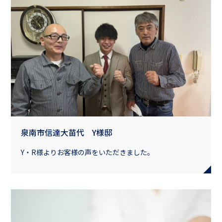
泉南市信達大苗代 Y様邸
Y・R様よりお客様の声をいただきました。