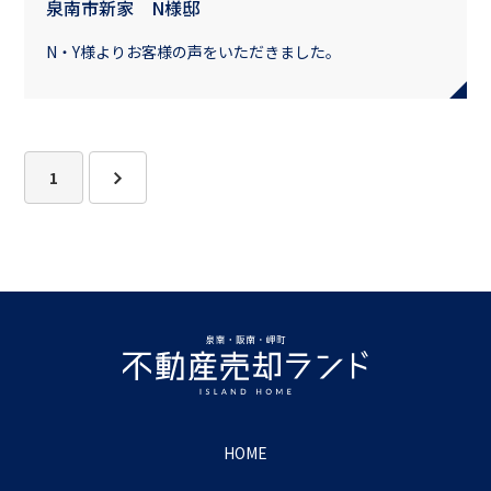
泉南市新家 N様邸
N・Y様よりお客様の声をいただきました。
1
HOME