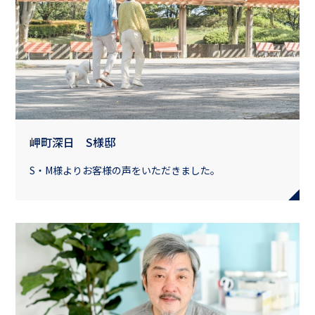
岬町深日 S様邸
S・M様よりお客様の声をいただきました。