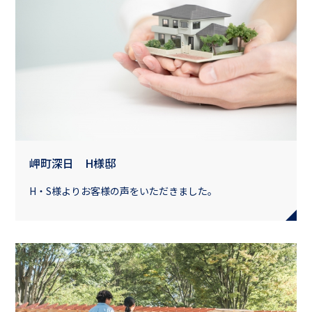
岬町深日 H様邸
H・S様よりお客様の声をいただきました。