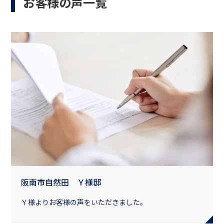
お客様の声一覧
阪南市自然田 Ｙ様邸
Ｙ様よりお客様の声をいただきました。