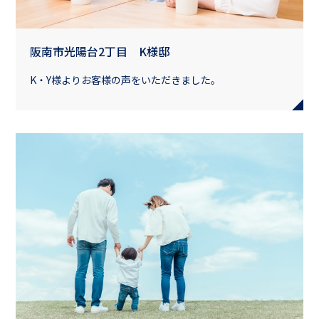
阪南市光陽台2丁目 K様邸
K・Y様よりお客様の声をいただきました。