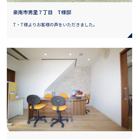
泉南市男里７丁目 T様邸
T・T様よりお客様の声をいただきました。