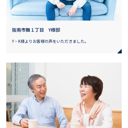
阪南市舞１丁目 Y様邸
Y・K様よりお客様の声をいただきました。