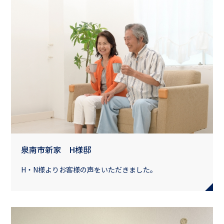
泉南市新家 H様邸
H・N様よりお客様の声をいただきました。