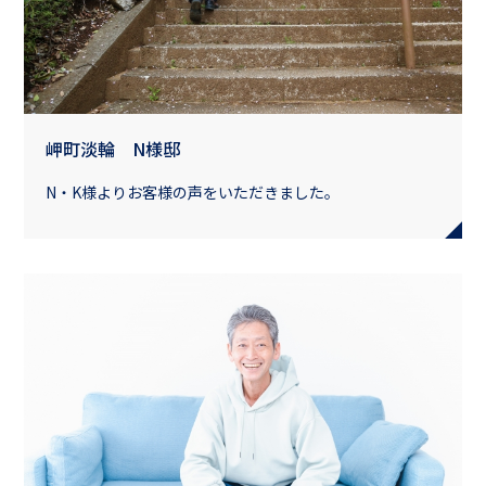
岬町淡輪 N様邸
N・K様よりお客様の声をいただきました。