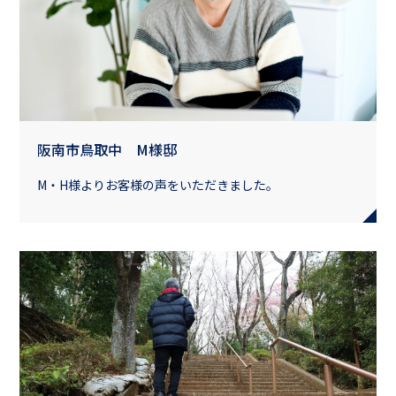
阪南市鳥取中 M様邸
M・H様よりお客様の声をいただきました。