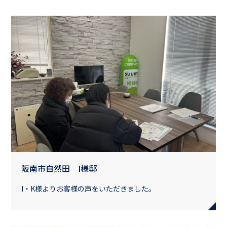
阪南市自然田 I様邸
I・K様よりお客様の声をいただきました。