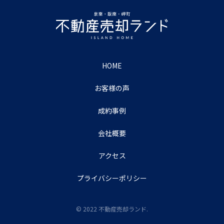
HOME
お客様の声
成約事例
会社概要
アクセス
プライバシーポリシー
© 2022 不動産売却ランド.