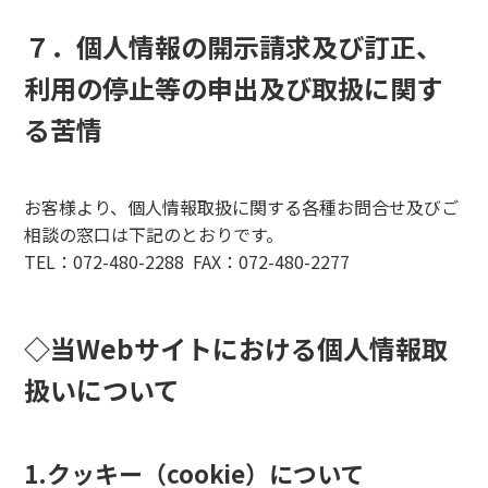
７．個人情報の開示請求及び訂正、
利用の停止等の申出及び取扱に関す
る苦情
お客様より、個人情報取扱に関する各種お問合せ及びご
相談の窓口は下記のとおりです。
TEL：072-480-2288 FAX：072-480-2277
◇当Webサイトにおける個人情報取
扱いについて
1.クッキー（cookie）について