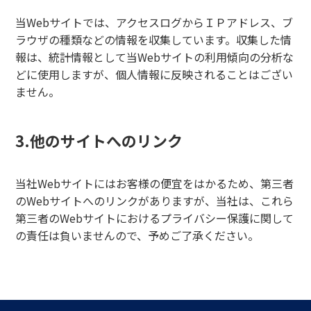
当Webサイトでは、アクセスログからＩＰアドレス、ブ
ラウザの種類などの情報を収集しています。収集した情
報は、統計情報として当Webサイトの利用傾向の分析な
どに使用しますが、個人情報に反映されることはござい
ません。
3.他のサイトへのリンク
当社Webサイトにはお客様の便宜をはかるため、第三者
のWebサイトへのリンクがありますが、当社は、これら
第三者のWebサイトにおけるプライバシー保護に関して
の責任は負いませんので、予めご了承ください。