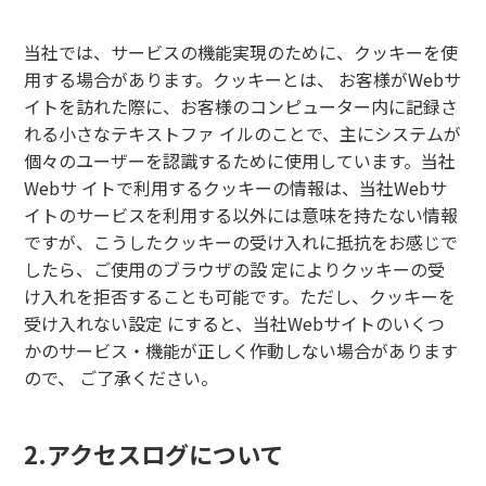
当社では、サービスの機能実現のために、クッキーを使
用する場合があります。クッキーとは、 お客様がWebサ
イトを訪れた際に、お客様のコンピューター内に記録さ
れる小さなテキストファ イルのことで、主にシステムが
個々のユーザーを認識するために使用しています。当社
Webサ イトで利用するクッキーの情報は、当社Webサ
イトのサービスを利用する以外には意味を持たない情報
ですが、こうしたクッキーの受け入れに抵抗をお感じで
したら、ご使用のブラウザの設 定によりクッキーの受
け入れを拒否することも可能です。ただし、クッキーを
受け入れない設定 にすると、当社Webサイトのいくつ
かのサービス・機能が正しく作動しない場合があります
ので、 ご了承ください。
2.アクセスログについて