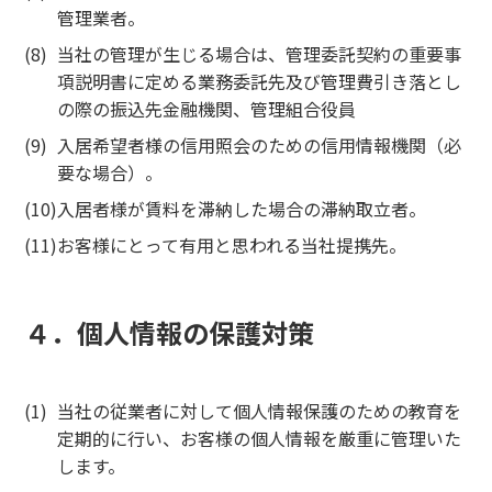
管理業者。
当社の管理が生じる場合は、管理委託契約の重要事
項説明書に定める業務委託先及び管理費引き落とし
の際の振込先金融機関、管理組合役員
入居希望者様の信用照会のための信用情報機関（必
要な場合）。
入居者様が賃料を滞納した場合の滞納取立者。
お客様にとって有用と思われる当社提携先。
４．個人情報の保護対策
当社の従業者に対して個人情報保護のための教育を
定期的に行い、お客様の個人情報を厳重に管理いた
します。