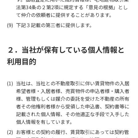
法第34条の２第2項に規定する「意見の根拠」とし
て仲介の依頼者に提供することがあります。
下記３記載の第三者に提供します。
２．当社が保有している個人情報と
利用目的
当社は、当社との不動産取引に伴い賃貸物件の入居
希望者様・入居者様、売買物件の申込者様・購入者
様、管理もしくは媒介の委託を受けた不動産の所有
者その他権利者様から受領した申込書、契約書等に
記載された個人情報、その他適正な手段で入手した
個人情報を有しています。
お客様との契約の履行、賃貸取引にあっては契約管