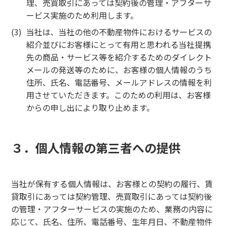
理、売買取引にあっては契約後の管理・アフターサ
ービス実施のため利用します。
当社は、当社の他の不動産物件におけるサービスの
紹介並びにお客様にとって有用と思われる当社提携
先の商品・サービス等を紹介するためのダイレクト
メールの発送等のために、お客様の個人情報のうち
住所、氏名、電話番号、メールアドレスの情報を利
用させていただきます。このための利用は、お客様
からの申し出により取り止めます。
３．個人情報の第三者への提供
当社が保有する個人情報は、お客様との契約の履行、賃
貸取引にあっては契約管理、売買取引にあっては契約後
の管理・アフターサービスの実施のため、業務の内容に
応じて、氏名、住所、電話番号、生年月日、不動産物件