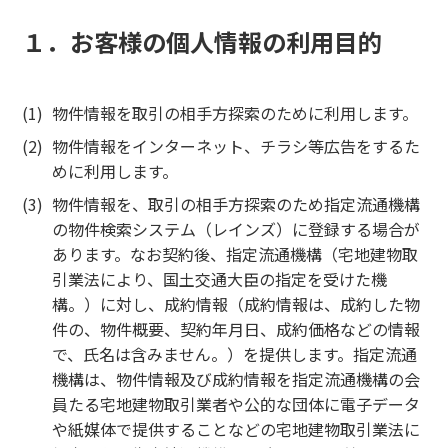
１．お客様の個人情報の利用目的
物件情報を取引の相手方探索のために利用します。
物件情報をインターネット、チラシ等広告をするた
めに利用します。
物件情報を、取引の相手方探索のため指定流通機構
の物件検索システム（レインズ）に登録する場合が
あります。なお契約後、指定流通機構（宅地建物取
引業法により、国土交通大臣の指定を受けた機
構。）に対し、成約情報（成約情報は、成約した物
件の、物件概要、契約年月日、成約価格などの情報
で、氏名は含みません。）を提供します。指定流通
機構は、物件情報及び成約情報を指定流通機構の会
員たる宅地建物取引業者や公的な団体に電子データ
や紙媒体で提供することなどの宅地建物取引業法に