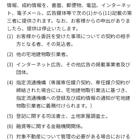
情報、成約情報を、書面、郵便物、電話、インターネッ
ト、電子メール、広告媒体等で次の(1)から(11)記載の第
三者に提供されます。なお、お客様からの申出がありま
したら、提供は停止いたします。
お客様から委託を受けた事項についての契約の相手
方となる者、その見込者。
他の宅地建物取引業者。
インターネット広告、その他広告の掲載事業者及び
団体。
指定流通機構（専属専任媒介契約、専任媒介契約が
締結された場合には、宅地建物取引業法に基づき、
指定流通機構への登録及び成約情報の通知が宅地建
物取引業者に義務付けられます。）
登記に関する司法書士、土地家屋調査士。
融資等に関する金融機関関係。
対象不動産について管理の必要がある場合における