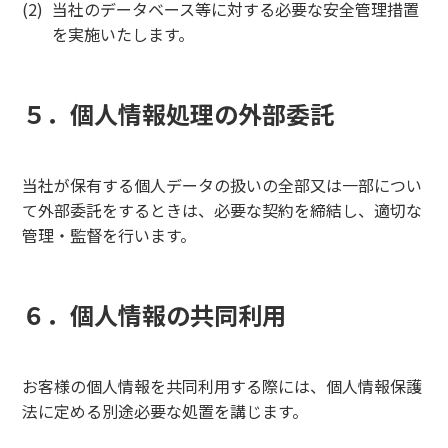
当社のデータベース等に対する必要な安全管理措置
を実施いたします。
５．個人情報処理の外部委託
当社が保有する個人データの扱いの全部又は一部につい
て外部委託をするときは、必要な契約を締結し、適切な
管理・監督を行います。
６．個人情報の共同利用
お客様の個人情報を共同利用する際には、個人情報保護
法に定める別途必要な処置を講じます。